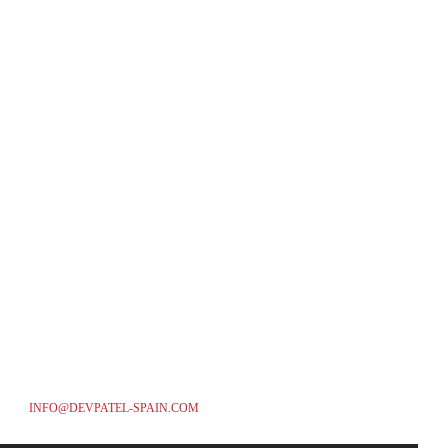
INFO@DEVPATEL-SPAIN.COM