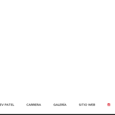
EV PATEL
CARRERA
GALERÍA
SITIO WEB