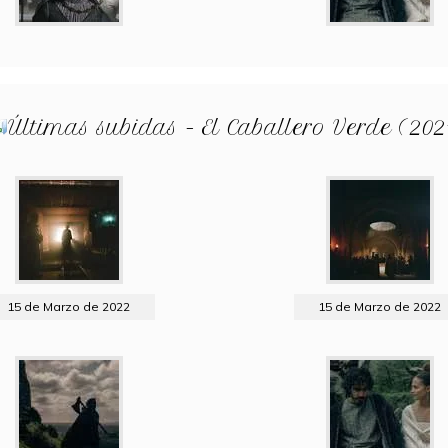
Últimas subidas - El Caballero Verde (202
15 de Marzo de 2022
15 de Marzo de 2022