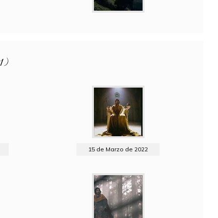
1)
15 de Marzo de 2022