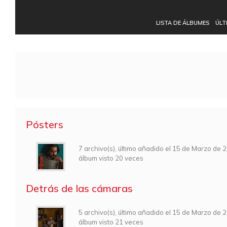
LISTA DE ÁLBUMES
ÚLT
Pósters
7 archivo(s), último añadido el 15 de Marzo de 
álbum visto 20 veces
Detrás de las cámaras
5 archivo(s), último añadido el 15 de Marzo de 
álbum visto 21 veces