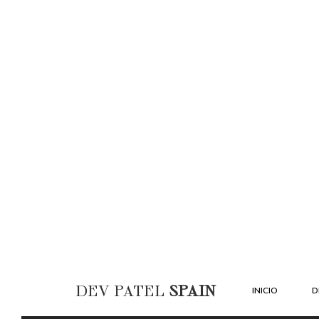
DEV PATEL
SPAIN
INICIO
D