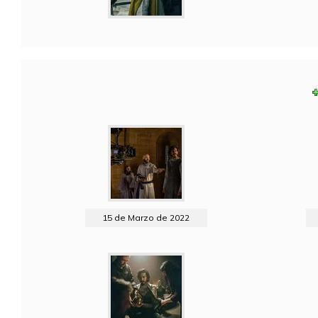
15 de Marzo de 2022