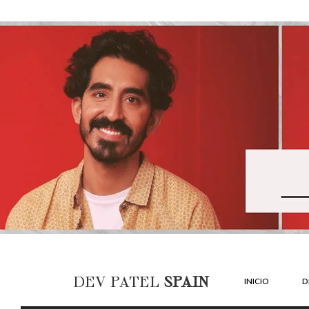
DEV PATEL
SPAIN
INICIO
D