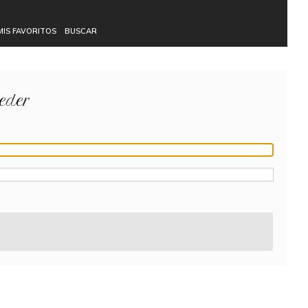
MIS FAVORITOS
BUSCAR
eder