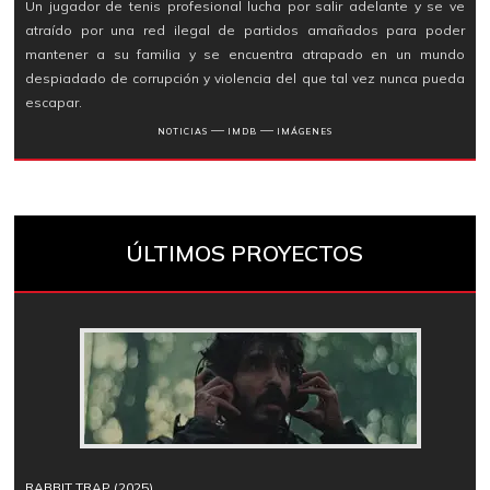
Un jugador de tenis profesional lucha por salir adelante y se ve
atraído por una red ilegal de partidos amañados para poder
mantener a su familia y se encuentra atrapado en un mundo
despiadado de corrupción y violencia del que tal vez nunca pueda
escapar.
―
―
NOTICIAS
IMDB
IMÁGENES
ÚLTIMOS PROYECTOS
RABBIT TRAP (2025)