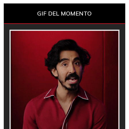
GIF DEL MOMENTO