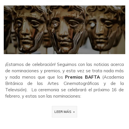
¡Estamos de celebración! Seguimos con las noticias acerca
de nominaciones y premios, y esta vez se trata nada más
y nada menos que que los
Premios BAFTA
(Academia
Británica de las Artes Cinematográficas y de la
Televisión). La ceremonia se celebrará el próximo 16 de
febrero, y estas son las nominaciones:
LEER MÁS »