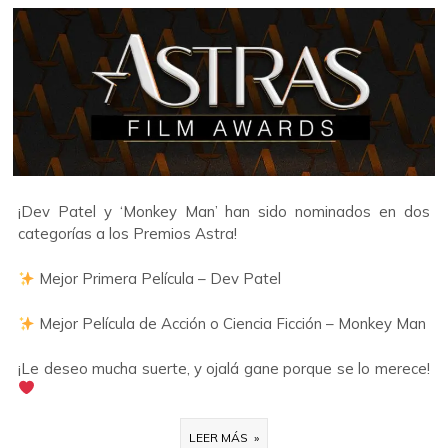
¡Dev Patel y ‘Monkey Man’ han sido nominados en dos
categorías a los Premios Astra!
Mejor Primera Película – Dev Patel
Mejor Película de Acción o Ciencia Ficción – Monkey Man
¡Le deseo mucha suerte, y ojalá gane porque se lo merece!
LEER MÁS »