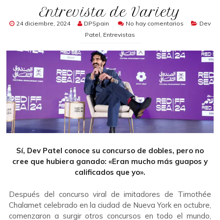
Entrevista de Variety
24 diciembre, 2024
DPSpain
No hay comentarios
Dev
Patel
,
Entrevistas
Sí, Dev Patel conoce su concurso de dobles, pero no
cree que hubiera ganado: «Eran mucho más guapos y
calificados que yo».
Después del concurso viral de imitadores de Timothée
Chalamet celebrado en la ciudad de Nueva York en octubre,
comenzaron a surgir otros concursos en todo el mundo,