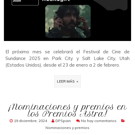
El próximo mes se celebrará el Festival de Cine de
Sundance 2025 en Park City y Salt Lake City, Utah
(Estados Unidos), desde el 23 de enero a 2 de febrero.
LEER MÁS »
¡Nominaciones y premios en
los Premios Astra!
19 diciembre, 2024
DPSpain
No hay comentarios
Nominaciones y premios