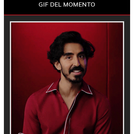
GIF DEL MOMENTO