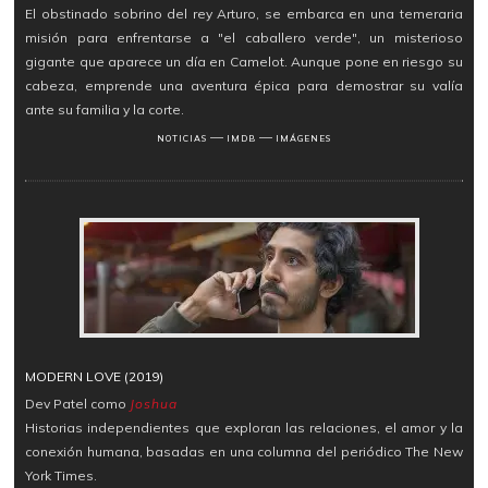
El obstinado sobrino del rey Arturo, se embarca en una temeraria
misión para enfrentarse a "el caballero verde", un misterioso
gigante que aparece un día en Camelot. Aunque pone en riesgo su
cabeza, emprende una aventura épica para demostrar su valía
ante su familia y la corte.
―
―
NOTICIAS
IMDB
IMÁGENES
MODERN LOVE (2019)
Dev Patel como
Joshua
Historias independientes que exploran las relaciones, el amor y la
conexión humana, basadas en una columna del periódico The New
York Times.