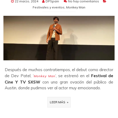
22 marzo, 2024
DPSpain
No hay comentarios
Festivales y eventos
,
Monkey Man
Después de muchos contratiempos, el debut como director
de Dev Patel, ‘
‘, se estrenó en el
Festival de
Monkey Man
Cine Y TV SXSW
con una gran ovación del público de
Austin, donde pudimos ver al actor muy emocionado.
LEER MÁS »