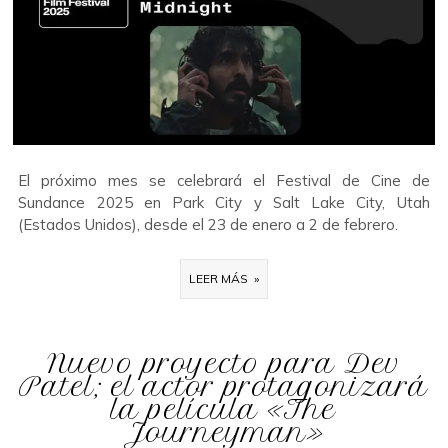
El próximo mes se celebrará el Festival de Cine de
Sundance 2025 en Park City y Salt Lake City, Utah
(Estados Unidos), desde el 23 de enero a 2 de febrero.
LEER MÁS »
Nuevo proyecto para Dev
Patel; el actor protagonizará
la película «The
Journeyman»