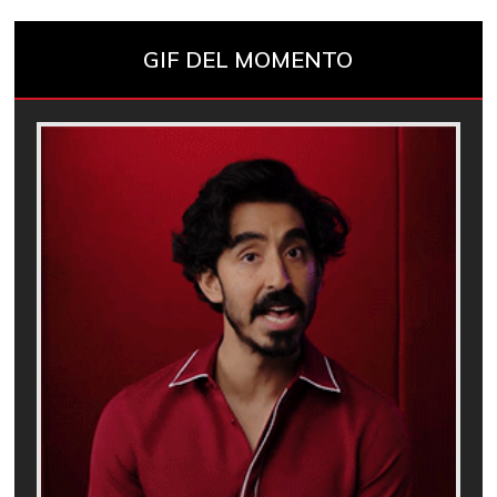
GIF DEL MOMENTO