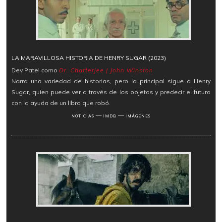
LA MARAVILLOSA HISTORIA DE HENRY SUGAR (2023)
Dev Patel como
Dr. Chatterjee | John Winston
Narra una variedad de historias, pero la principal sigue a Henry
Sugar, quien puede ver a través de los objetos y predecir el futuro
con la ayuda de un libro que robó.
―
―
NOTICIAS
IMDB
IMÁGENES