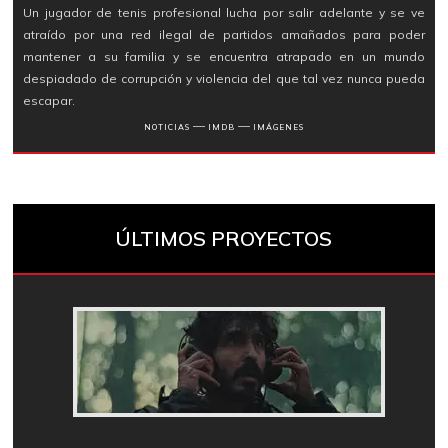
Un jugador de tenis profesional lucha por salir adelante y se ve
atraído por una red ilegal de partidos amañados para poder
mantener a su familia y se encuentra atrapado en un mundo
despiadado de corrupción y violencia del que tal vez nunca pueda
escapar.
―
―
NOTICIAS
IMDB
IMÁGENES
ÚLTIMOS PROYECTOS