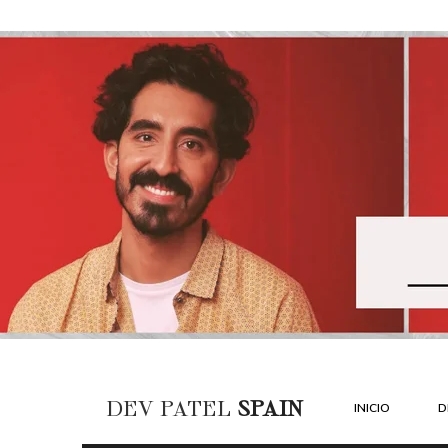
DEV PATEL
SPAIN
INICIO
D