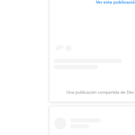
Ver esta publicaci
Una publicación compartida de Dev 