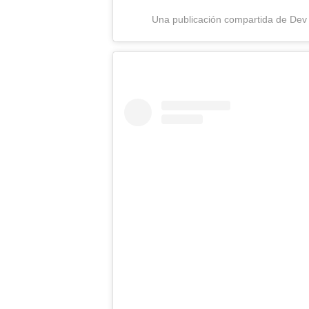
Una publicación compartida de Dev 