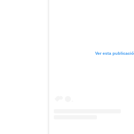
Ver esta publicaci