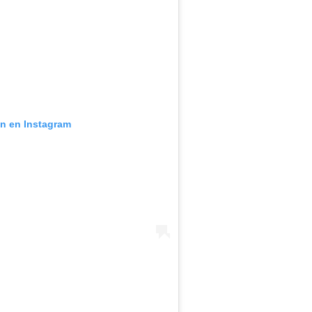
ón en Instagram