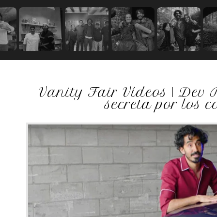
Vanity Fair Vídeos | Dev 
secreta por los 