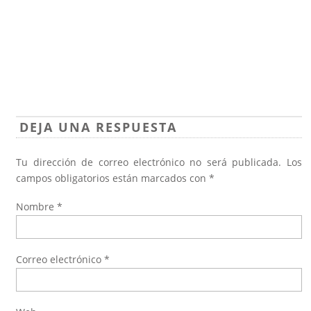
DEJA UNA RESPUESTA
Tu dirección de correo electrónico no será publicada.
Los
campos obligatorios están marcados con
*
Nombre
*
Correo electrónico
*