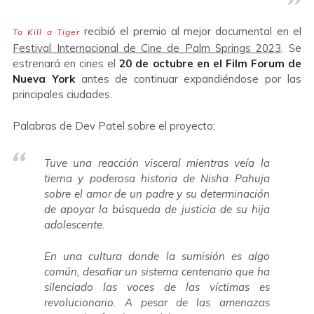
recibió el premio al mejor documental en el
To Kill a Tiger
Festival Internacional de Cine de Palm Springs 2023
. Se
estrenará en cines el
20 de octubre en el Film Forum de
Nueva York
antes de continuar expandiéndose por las
principales ciudades.
Palabras de Dev Patel sobre el proyecto:
Tuve una reacción visceral mientras veía la
tierna y poderosa historia de Nisha Pahuja
sobre el amor de un padre y su determinación
de apoyar la búsqueda de justicia de su hija
adolescente.
En una cultura donde la sumisión es algo
común, desafiar un sistema centenario que ha
silenciado las voces de las víctimas es
revolucionario. A pesar de las amenazas