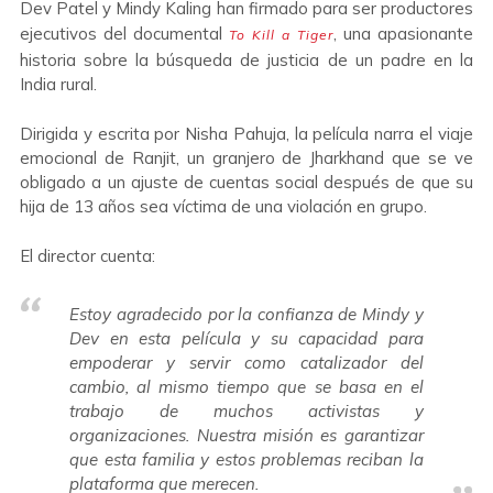
Dev Patel y Mindy Kaling han firmado para ser productores
ejecutivos del documental
, una apasionante
To Kill a Tiger
historia sobre la búsqueda de justicia de un padre en la
India rural.
Dirigida y escrita por Nisha Pahuja, la película narra el viaje
emocional de Ranjit, un granjero de Jharkhand que se ve
obligado a un ajuste de cuentas social después de que su
hija de 13 años sea víctima de una violación en grupo.
El director cuenta:
Estoy agradecido por la confianza de Mindy y
Dev en esta película y su capacidad para
empoderar y servir como catalizador del
cambio, al mismo tiempo que se basa en el
trabajo de muchos activistas y
organizaciones. Nuestra misión es garantizar
que esta familia y estos problemas reciban la
plataforma que merecen.