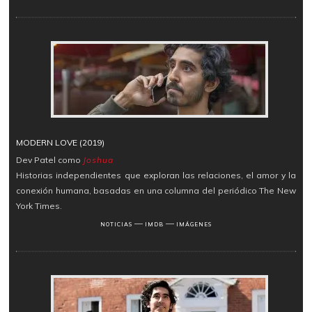
MODERN LOVE (2019)
Dev Patel como
Joshua
Historias independientes que exploran las relaciones, el amor y la
conexión humana, basadas en una columna del periódico The New
York Times.
―
―
NOTICIAS
IMDB
IMÁGENES