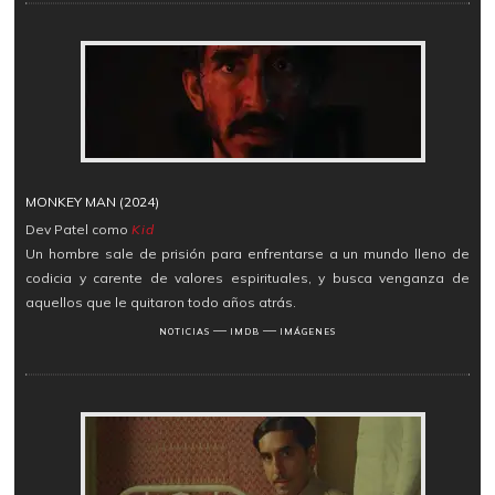
MONKEY MAN (2024)
Dev Patel como
Kid
Un hombre sale de prisión para enfrentarse a un mundo lleno de
codicia y carente de valores espirituales, y busca venganza de
aquellos que le quitaron todo años atrás.
―
―
NOTICIAS
IMDB
IMÁGENES