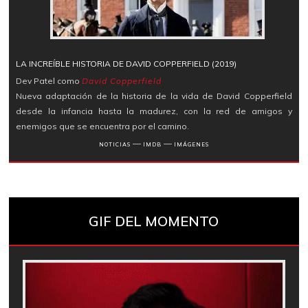
LA INCREÍBLE HISTORIA DE DAVID COPPERFIELD (2019)
Dev Patel como
David Copperfield
Nueva adaptación de la historia de la vida de David Copperfield
desde la infancia hasta la madurez, con la red de amigos y
enemigos que se encuentra por el camino.
―
―
NOTICIAS
IMDB
IMÁGENES
GIF DEL MOMENTO