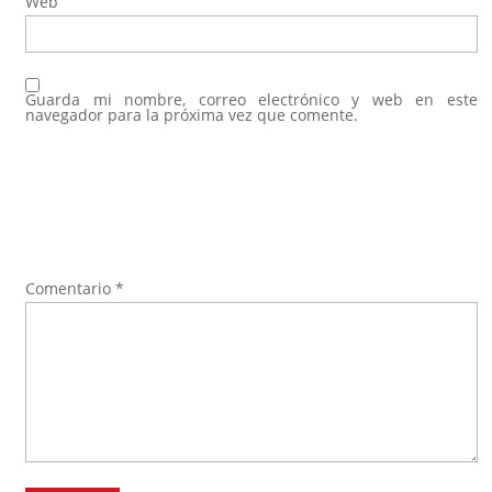
Web
Guarda mi nombre, correo electrónico y web en este
navegador para la próxima vez que comente.
Comentario
*