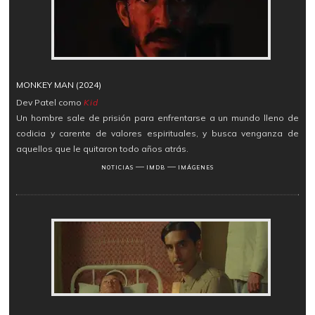
MONKEY MAN (2024)
Dev Patel como
Kid
Un hombre sale de prisión para enfrentarse a un mundo lleno de
codicia y carente de valores espirituales, y busca venganza de
aquellos que le quitaron todo años atrás.
―
―
NOTICIAS
IMDB
IMÁGENES