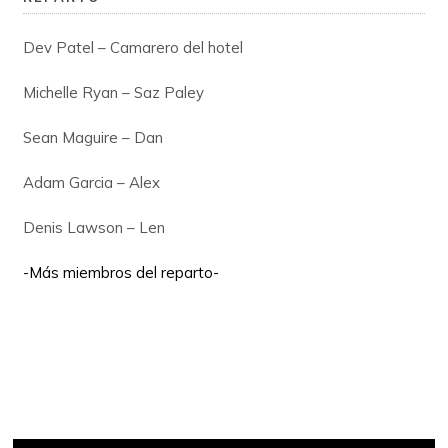
Dev Patel – Camarero del hotel
Michelle Ryan – Saz Paley
Sean Maguire – Dan
Adam Garcia – Alex
Denis Lawson – Len
-Más miembros del reparto-