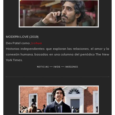
MODERN LOVE (2019)
Dev Patel como
Joshua
Historias independientes que exploran las relaciones, el amor y la
conexión humana, basadas en una columna del periódico The New
York Times.
―
―
NOTICIAS
IMDB
IMÁGENES