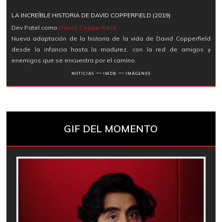
LA INCREÍBLE HISTORIA DE DAVID COPPERFIELD (2019)
Dev Patel como
David Copperfield
Nueva adaptación de la historia de la vida de David Copperfield
desde la infancia hasta la madurez, con la red de amigos y
enemigos que se encuentra por el camino.
―
―
NOTICIAS
IMDB
IMÁGENES
GIF DEL MOMENTO